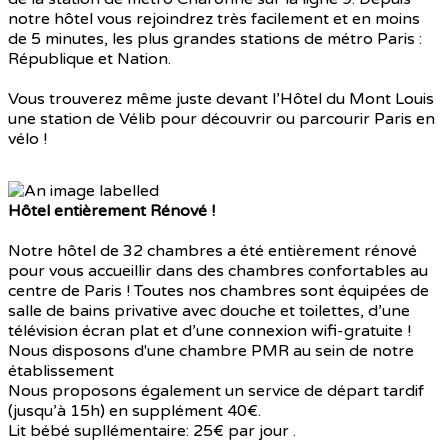
notre hôtel vous rejoindrez très facilement et en moins
de 5 minutes, les plus grandes stations de métro Paris :
République et Nation.
Vous trouverez même juste devant l’Hôtel du Mont Louis
une station de Vélib pour découvrir ou parcourir Paris en
vélo !
Hôtel entièrement Rénové !
Notre hôtel de 32 chambres a été entièrement rénové
pour vous accueillir dans des chambres confortables au
centre de Paris ! Toutes nos chambres sont équipées de
salle de bains privative avec douche et toilettes, d’une
télévision écran plat et d’une connexion wifi-gratuite !
Nous disposons d'une chambre PMR au sein de notre
établissement
Nous proposons également un service de départ tardif
(jusqu’à 15h) en supplément 40€.
Lit bébé supllémentaire: 25€ par jour .