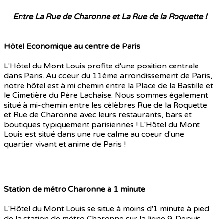
Entre La Rue de Charonne et La Rue de la Roquette !
Hôtel Economique au centre de Paris
L'Hôtel du Mont Louis profite d'une position centrale
dans Paris. Au coeur du 11ème arrondissement de Paris,
notre hôtel est à mi chemin entre la Place de la Bastille et
le Cimetière du Père Lachaise. Nous sommes également
situé à mi-chemin entre les célèbres Rue de la Roquette
et Rue de Charonne avec leurs restaurants, bars et
boutiques typiquement parisiennes ! L'Hôtel du Mont
Louis est situé dans une rue calme au coeur d'une
quartier vivant et animé de Paris !
Station de métro Charonne à 1 minute
L'Hôtel du Mont Louis se situe à moins d'1 minute à pied
de la station de métro Charonne sur la ligne 9. Depuis