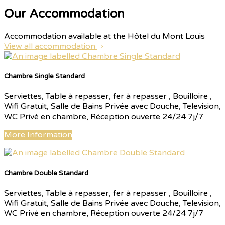
Our Accommodation
Accommodation available at the Hôtel du Mont Louis
View all accommodation
Chambre Single Standard
Serviettes, Table à repasser, fer à repasser , Bouilloire ,
Wifi Gratuit, Salle de Bains Privée avec Douche, Television,
WC Privé en chambre, Réception ouverte 24/24 7j/7
More Information
Chambre Double Standard
Serviettes, Table à repasser, fer à repasser , Bouilloire ,
Wifi Gratuit, Salle de Bains Privée avec Douche, Television,
WC Privé en chambre, Réception ouverte 24/24 7j/7