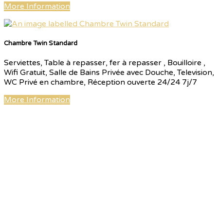
More Information
Chambre Twin Standard
Serviettes, Table à repasser, fer à repasser , Bouilloire ,
Wifi Gratuit, Salle de Bains Privée avec Douche, Television,
WC Privé en chambre, Réception ouverte 24/24 7j/7
More Information