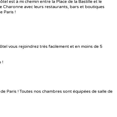
l est à mi chemin entre la Place de la Bastille et le
e Charonne avec leurs restaurants, bars et boutiques
e Paris !
ôtel vous rejoindrez très facilement et en moins de 5
 !
de Paris ! Toutes nos chambres sont équipées de salle de