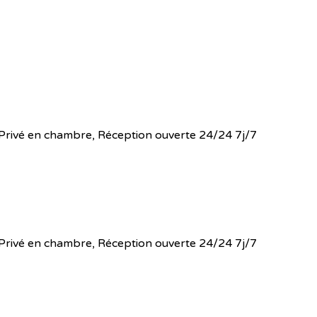
 WC Privé en chambre, Réception ouverte 24/24 7j/7
 WC Privé en chambre, Réception ouverte 24/24 7j/7