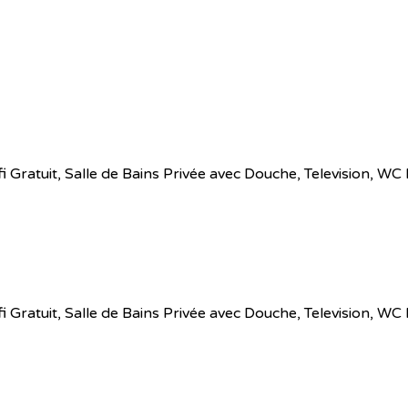
 Wifi Gratuit, Salle de Bains Privée avec Douche, Television,
 Wifi Gratuit, Salle de Bains Privée avec Douche, Television,