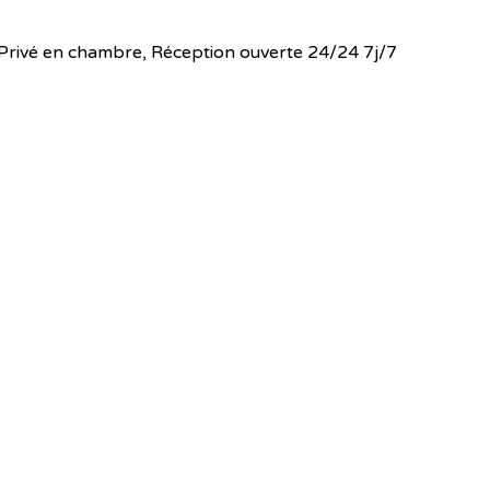
 WC Privé en chambre, Réception ouverte 24/24 7j/7