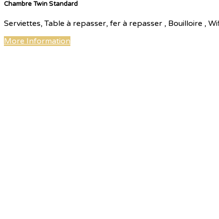
Chambre Twin Standard
Serviettes, Table à repasser, fer à repasser , Bouilloire ,
More Information