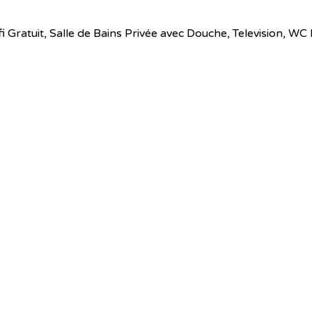
 Wifi Gratuit, Salle de Bains Privée avec Douche, Television,