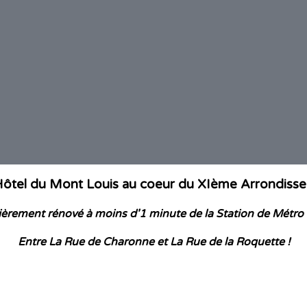
Hôtel du Mont Louis au coeur du XIème Arrondisse
ièrement rénové à moins d'1 minute de la Station de Métr
Entre La Rue de Charonne et La Rue de la Roquette !