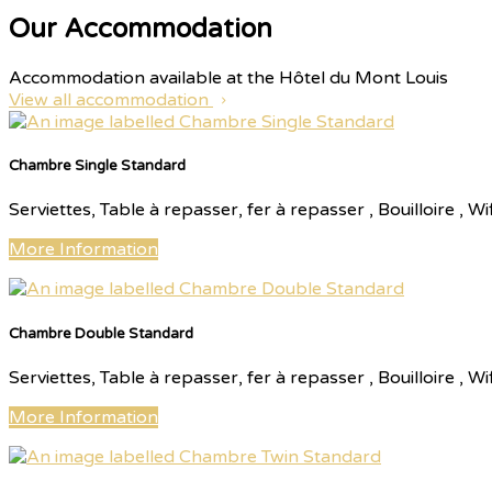
Our Accommodation
Accommodation available at the Hôtel du Mont Louis
View all accommodation
Chambre Single Standard
Serviettes, Table à repasser, fer à repasser , Bouilloire ,
More Information
Chambre Double Standard
Serviettes, Table à repasser, fer à repasser , Bouilloire ,
More Information