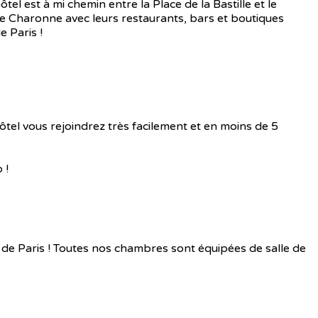
l est à mi chemin entre la Place de la Bastille et le
e Charonne avec leurs restaurants, bars et boutiques
e Paris !
ôtel vous rejoindrez très facilement et en moins de 5
 !
de Paris ! Toutes nos chambres sont équipées de salle de