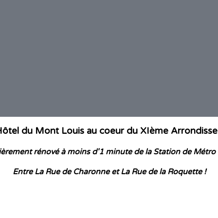
Hôtel du Mont Louis au coeur du XIème Arrondisse
ièrement rénové à moins d'1 minute de la Station de Métr
Entre La Rue de Charonne et La Rue de la Roquette !