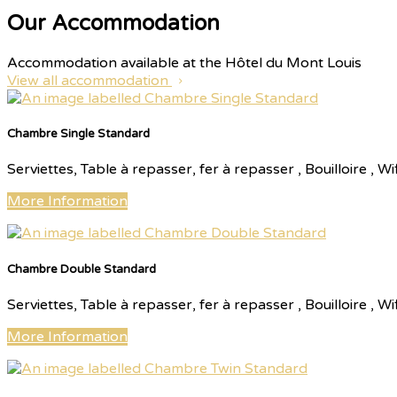
Our Accommodation
Accommodation available at the Hôtel du Mont Louis
View all accommodation
Chambre Single Standard
Serviettes, Table à repasser, fer à repasser , Bouilloire ,
More Information
Chambre Double Standard
Serviettes, Table à repasser, fer à repasser , Bouilloire ,
More Information