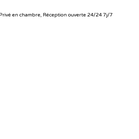
 WC Privé en chambre, Réception ouverte 24/24 7j/7