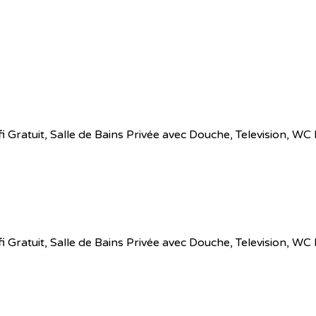
 Wifi Gratuit, Salle de Bains Privée avec Douche, Television,
 Wifi Gratuit, Salle de Bains Privée avec Douche, Television,