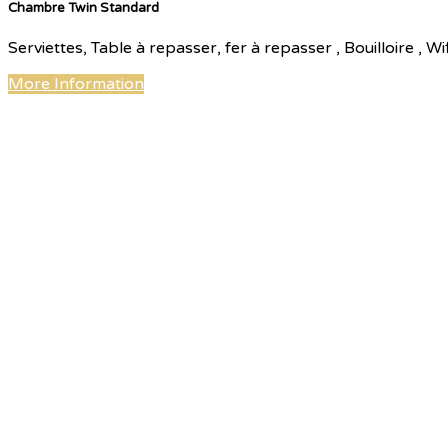
Chambre Twin Standard
Serviettes, Table à repasser, fer à repasser , Bouilloire ,
More Information