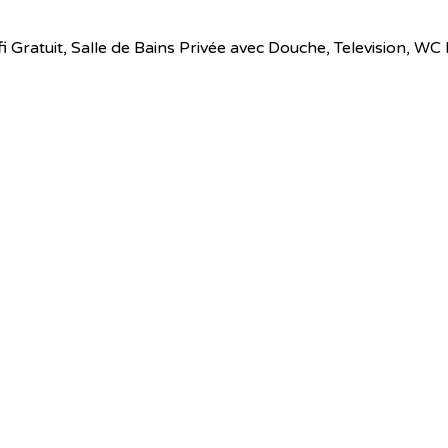
 Wifi Gratuit, Salle de Bains Privée avec Douche, Television,