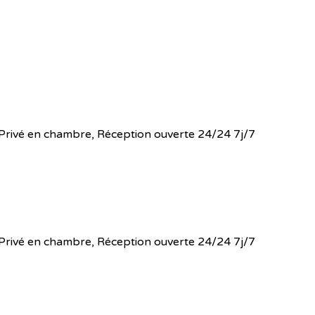
 WC Privé en chambre, Réception ouverte 24/24 7j/7
 WC Privé en chambre, Réception ouverte 24/24 7j/7